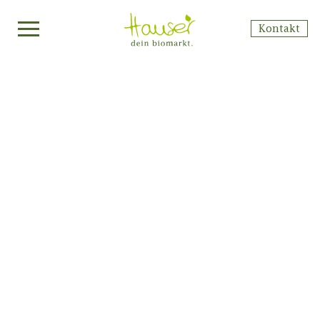
Kontakt